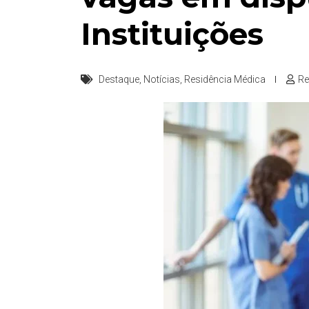
Instituições
Destaque
,
Notícias
,
Residência Médica
Re