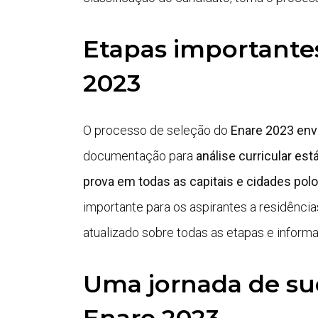
Etapas importante
2023
O processo de seleção do
Enare 2023 envo
documentação para
análise curricular es
prova em todas as capitais e cidades polo
importante para os aspirantes a residência
atualizado sobre todas as etapas e informaç
Uma jornada de su