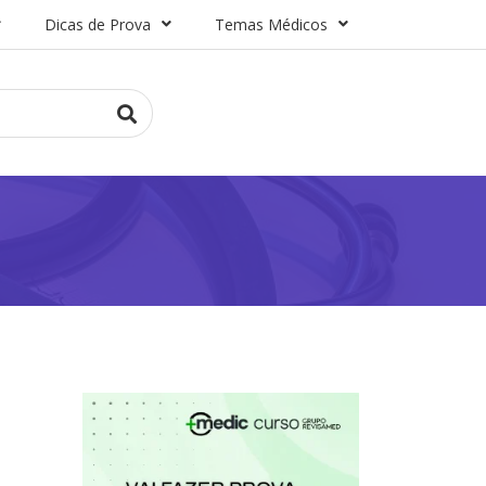
Dicas de Prova
Temas Médicos