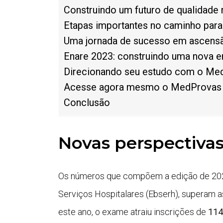
Construindo um futuro de qualidade
Etapas importantes no caminho para
Uma jornada de sucesso em ascens
Enare 2023: construindo uma nova e
Direcionando seu estudo com o Med
Acesse agora mesmo o MedProvas e
Conclusão
Novas perspectivas
Os números que compõem a edição de 2023
Serviços Hospitalares (Ebserh), superam a
este ano, o exame atraiu inscrições de
114