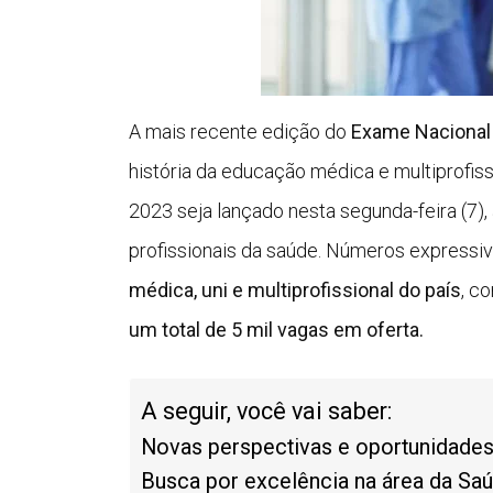
A mais recente edição do
Exame Nacional 
história da educação médica e multiprofiss
2023 seja lançado nesta segunda-feira (7)
profissionais da saúde. Números expressi
médica, uni e multiprofissional do país
, c
um total de 5 mil vagas em oferta.
A seguir, você vai saber:
Novas perspectivas e oportunidades
Busca por excelência na área da Sa