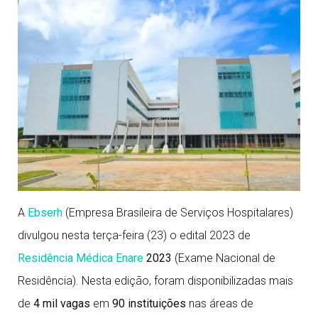
A
Ebserh
(Empresa Brasileira de Serviços Hospitalares)
divulgou nesta terça-feira (23) o edital 2023 de
Residência Médica Enare
2023
(Exame Nacional de
Residência). Nesta edição, foram disponibilizadas mais
de
4 mil
vagas
em
90 instituições
nas áreas de