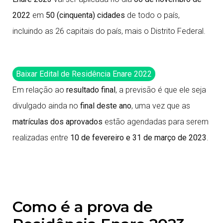
2022
em
50 (cinquenta) cidades
de todo o país,
incluindo as 26 capitais do país, mais o Distrito Federal.
Baixar Edital de Residência Enare 2022
Em relação ao
resultado final
, a previsão é que ele seja
divulgado ainda no
final deste ano
, uma vez que as
matrículas dos aprovados
estão agendadas para serem
realizadas entre
10 de fevereiro e 31 de março de 2023
.
Como é a prova de