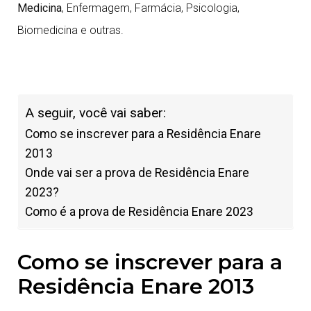
Medicina
, Enfermagem, Farmácia, Psicologia,
Biomedicina e outras.
A seguir, você vai saber:
Como se inscrever para a Residência Enare
2013
Onde vai ser a prova de Residência Enare
2023?
Como é a prova de Residência Enare 2023
Como se inscrever para a
Residência Enare 2013