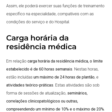
Assim, ele poderá exercer suas funções de treinamento
específico na especialidade, compatíveis com as
condições do serviço e do Hospital.
Carga horária da
residência médica
Em relação
carga horária da residência médica, o limite
estabelecido é de 60 horas semanais
. Nestas horas,
estão incluídas
um máximo de 24 horas de plantão
, e
atividades teórico-práticas
. Estas atividades são sob
forma de sessões de atualização,
seminários,
correlações clinicopatológicos ou outras,
compreendendo um mínimo de 10% e o máximo de 20%
.