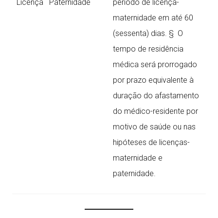
Licença Paternidade
período de licença-
maternidade em até 60
(sessenta) dias. § O
tempo de residência
médica será prorrogado
por prazo equivalente à
duração do afastamento
do médico-residente por
motivo de saúde ou nas
hipóteses de licenças-
maternidade e
paternidade.