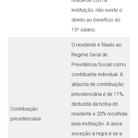
residente com a
instituição, não existe o
direito ao benefício do
13º salário.
O residente é filiado ao
Regime Geral de
Previdência Social como
contribuinte individual. A
alíquota de contribuição
previdenciária é de 11%,
deduzida da bolsa do
Contribuição
residente e 20% recolhida
previdenciária
pela instituição. A única
exceção à regra é se a