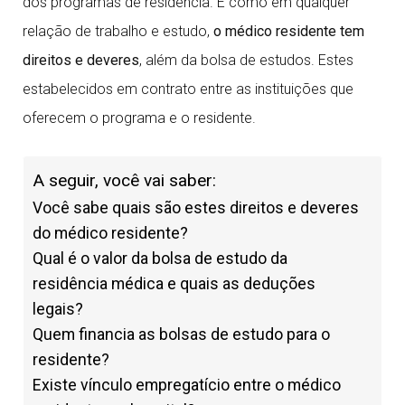
dos programas de residência. E como em qualquer
relação de trabalho e estudo,
o médico residente tem
direitos e deveres
, além da bolsa de estudos. Estes
estabelecidos em contrato entre as instituições que
oferecem o programa e o residente.
A seguir, você vai saber:
Você sabe quais são estes direitos e deveres
do médico residente?
Qual é o valor da bolsa de estudo da
residência médica e quais as deduções
legais?
Quem financia as bolsas de estudo para o
residente?
Existe vínculo empregatício entre o médico