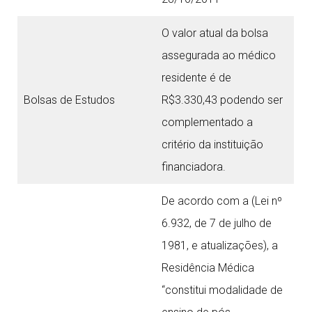
O valor atual da bolsa
assegurada ao médico
residente é de
Bolsas de Estudos
R$3.330,43 podendo ser
complementado a
critério da instituição
financiadora.
De acordo com a (Lei nº
6.932, de 7 de julho de
1981, e atualizações), a
Residência Médica
“constitui modalidade de