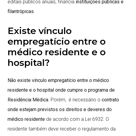
editais públicos anuais, financia
instituições públicas e
filantrópicas.
Existe vínculo
empregatício entre o
médico residente e o
hospital?
Não existe vínculo empregatício entre o médico
residente e o hospital onde cumpre o programa de
Residência Médica
. Porém, é necessário o
contrato
onde estejam previstos os direitos e deveres do
médico residente
de acordo com a Lei 6932. O
residente também deve receber o regulamento da