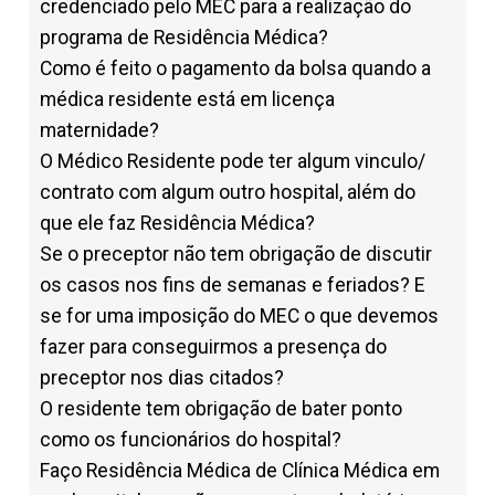
credenciado pelo MEC para a realização do
programa de Residência Médica?
Como é feito o pagamento da bolsa quando a
médica residente está em licença
maternidade?
O Médico Residente pode ter algum vinculo/
contrato com algum outro hospital, além do
que ele faz Residência Médica?
Se o preceptor não tem obrigação de discutir
os casos nos fins de semanas e feriados? E
se for uma imposição do MEC o que devemos
fazer para conseguirmos a presença do
preceptor nos dias citados?
O residente tem obrigação de bater ponto
como os funcionários do hospital?
Faço Residência Médica de Clínica Médica em