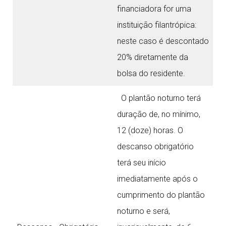
financiadora for uma
instituição filantrópica:
neste caso é descontado
20% diretamente da
bolsa do residente.
O plantão noturno terá
duração de, no mínimo,
12 (doze) horas. O
descanso obrigatório
terá seu início
imediatamente após o
cumprimento do plantão
noturno e será,