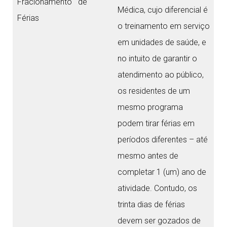
Fracionamento de
Médica, cujo diferencial é
Férias
o treinamento em serviço
em unidades de saúde, e
no intuito de garantir o
atendimento ao público,
os residentes de um
mesmo programa
podem tirar férias em
períodos diferentes – até
mesmo antes de
completar 1 (um) ano de
atividade. Contudo, os
trinta dias de férias
devem ser gozados de