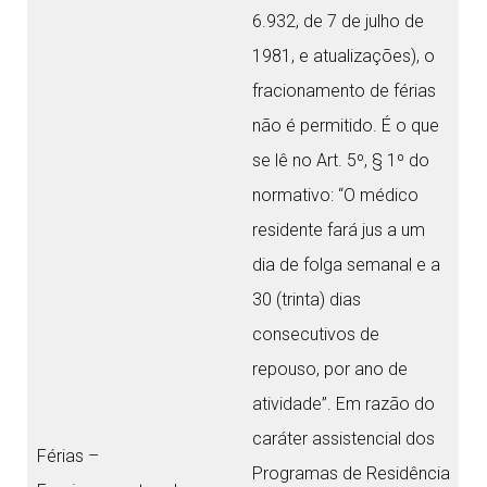
6.932, de 7 de julho de
1981, e atualizações), o
fracionamento de férias
não é permitido. É o que
se lê no Art. 5º, § 1º do
normativo: “O médico
residente fará jus a um
dia de folga semanal e a
30 (trinta) dias
consecutivos de
repouso, por ano de
atividade”. Em razão do
caráter assistencial dos
Férias –
Programas de Residência