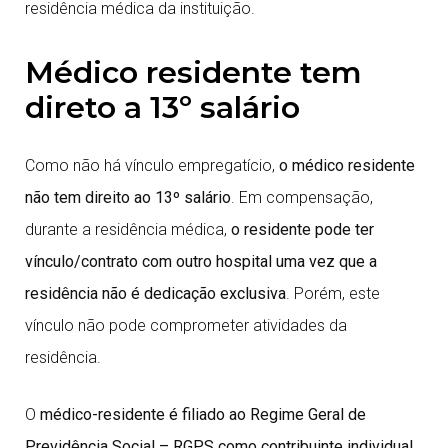
residência médica da instituição.
Médico residente tem
direto a 13º salário
Como não há vínculo empregatício,
o médico residente
não tem direito ao 13º salário
. Em compensação,
durante a residência médica,
o residente pode ter
vínculo/contrato com outro hospital uma vez que a
residência não é dedicação exclusiva
. Porém, este
vínculo não pode comprometer atividades da
residência.
O
médico-residente é filiado ao Regime Geral de
Previdência Social – RGPS como contribuinte individual
.