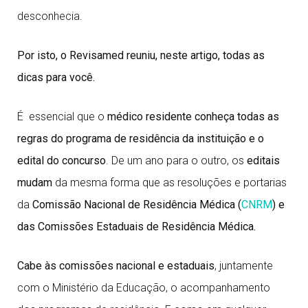
desconhecia.
Por isto, o Revisamed reuniu, neste artigo, todas as
dicas para você.
É essencial que o
médico residente conheça todas as
regras do programa de residência da instituição e o
edital do concurso
. De um ano para o outro, os
editais
mudam
da mesma forma que as resoluções e portarias
da
Comissão Nacional de Residência Médica (
CNRM
) e
das Comissões Estaduais de Residência Médica.
Cabe às comissões nacional e estaduais
, juntamente
com o Ministério da Educação, o acompanhamento