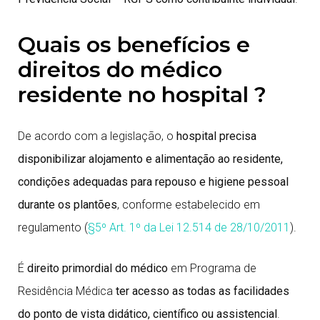
Quais os benefícios e
direitos do médico
residente no hospital ?
De acordo com a legislação, o
hospital precisa
disponibilizar alojamento e alimentação ao residente,
condições adequadas para repouso e higiene pessoal
durante os plantões
, conforme estabelecido em
regulamento (
§5º Art. 1º da Lei 12.514 de 28/10/2011
).
É
direito primordial do médico
em Programa de
Residência Médica
ter acesso as todas as facilidades
do ponto de vista didático, científico ou assistencial
.