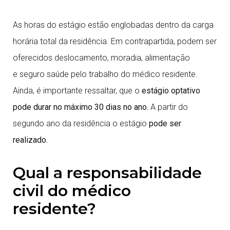
As horas do estágio estão englobadas dentro da carga
horária total da residência. Em contrapartida, podem ser
oferecidos deslocamento, moradia, alimentação
e seguro saúde pelo trabalho do médico residente.
Ainda, é importante ressaltar, que o
estágio optativo
pode durar no máximo 30 dias no ano.
A partir do
segundo ano da residência o estágio
pode ser
realizado.
Qual a responsabilidade
civil do médico
residente?