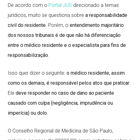
De acordo com o
Portal JUS
direcionado a temas
jurídicos, muito se questiona sobre
a responsabilidade
civil do residente
. Porém, o
entendimento majoritário
dos nossos tribunais é de que não há diferenciação
entre o médico residente e o especialista para fins de
responsabilização
.
Isso quer dizer o seguinte:
o médico residente, assim
como os demais, é responsável pelos atos que praticar
.
Ele
deve responder no caso de dano ao paciente
causado com culpa (negligência, imprudência ou
imperícia) ou dolo.
O Conselho Regional de Medicina de São Paulo,