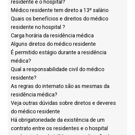
residente e o hospital?
Médico residente tem direto a 13º salário
Quais os benefícios e direitos do médico
residente no hospital ?
Carga horária da residência médica
Alguns diretos do médico residente
É permitido estágio durante a residência
médica?
Qual a responsabilidade civil do médico
residente?
As regras do internato são as mesmas da
residência médica?
Veja outras dúvidas sobre diretos e deveres
do médico residente
Há obrigatoriedade da existência de um
contrato entre os residentes e o hospital