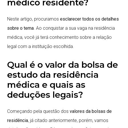
médico residente?
Neste artigo, procuramos
esclarecer todos os detalhes
sobre o tema
. Ao conquistar a sua vaga na residência
médica, você já terá conhecimento sobre a relação
legal com a instituição escolhida.
Qual é o valor da bolsa de
estudo da residência
médica e quais as
deduções legais?
Começando pela questão dos
valores da bolsas de
residência
, já citado anteriormente, porém, vamos