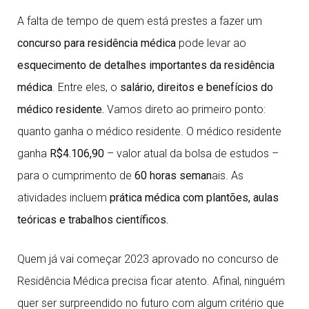
A falta de tempo de quem está prestes a fazer um
concurso para residência médica
pode levar ao
esquecimento de detalhes importantes da residência
médica
. Entre eles, o
salário, direitos e benefícios do
médico residente.
Vamos direto ao primeiro ponto:
quanto ganha o médico residente. O médico residente
ganha
R$4.106,90
– valor atual da bolsa de estudos –
para o cumprimento de
60 horas seman
ais. As
atividades incluem
prática médica com plantões, aulas
teóricas e trabalhos científicos.
Quem já vai começar 2023 aprovado no concurso de
Residência Médica precisa ficar atento. Afinal, ninguém
quer ser surpreendido no futuro com algum critério que