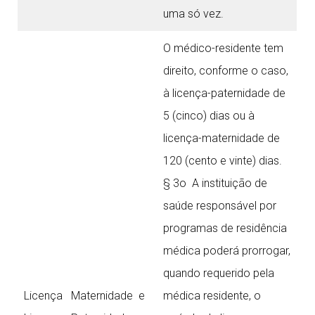
uma só vez.
O médico-residente tem
direito, conforme o caso,
à licença-paternidade de
5 (cinco) dias ou à
licença-maternidade de
120 (cento e vinte) dias.
§ 3o A instituição de
saúde responsável por
programas de residência
médica poderá prorrogar,
quando requerido pela
Licença Maternidade e
médica residente, o