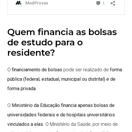
Quem financia as bolsas
de estudo para o
residente?
O
financiamento de bolsas
pode ser realizado de
forma
pública (federal, estadual, municipal ou distrital) e de
forma privada.
O
Ministério da Educação financia apenas bolsas de
universidades federais e de hospitais universitários
vinculados a elas
. O Ministério da Saúde, por meio de