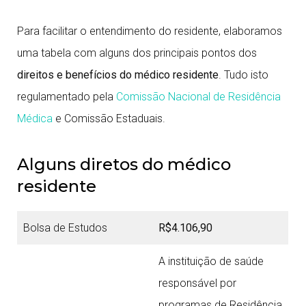
Para facilitar o entendimento do residente, elaboramos
uma tabela com alguns dos principais pontos dos
direitos e benefícios do médico residente
. Tudo isto
regulamentado pela
Comissão Nacional de Residência
Médica
e Comissão Estaduais.
Alguns diretos do médico
residente
Bolsa de Estudos
R$4.106,90
A instituição de saúde
responsável por
programas de Residência