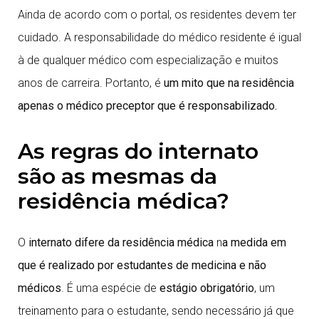
Ainda de acordo com o portal, os residentes devem ter
cuidado. A responsabilidade do médico residente é igual
à de qualquer médico com especialização e muitos
anos de carreira. Portanto, é
um mito que na residência
apenas o médico preceptor que é responsabilizado.
As regras do internato
são as mesmas da
residência médica?
O
internato difere da residência médica
n
a medida em
que é realizado por estudantes de medicina e não
médicos
. É uma espécie de
estágio obrigatório
, um
treinamento para o estudante, sendo necessário já que