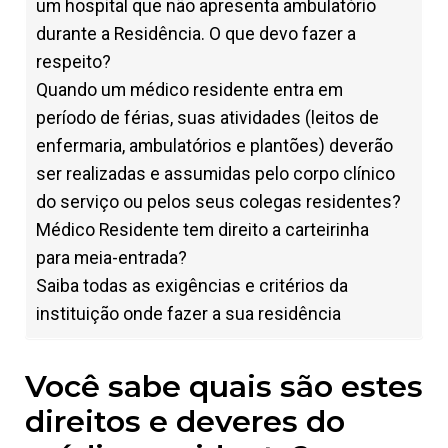
um hospital que não apresenta ambulatório
durante a Residência. O que devo fazer a
respeito?
Quando um médico residente entra em
período de férias, suas atividades (leitos de
enfermaria, ambulatórios e plantões) deverão
ser realizadas e assumidas pelo corpo clínico
do serviço ou pelos seus colegas residentes?
Médico Residente tem direito a carteirinha
para meia-entrada?
Saiba todas as exigências e critérios da
instituição onde fazer a sua residência
Você sabe quais são estes
direitos e deveres do