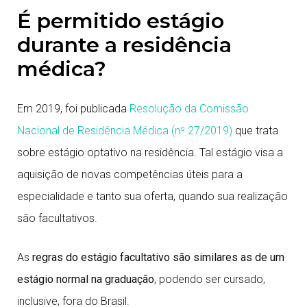
É permitido estágio
durante a residência
médica?
Em 2019, foi publicada
Resolução da Comissão
Nacional de Residência Médica (nº 27/2019)
que trata
sobre estágio optativo na residência. Tal estágio visa a
aquisição de novas competências úteis para a
especialidade e tanto sua oferta, quando sua realização
são facultativos.
As
regras do estágio facultativo são similares as de um
estágio normal na graduação
, podendo ser cursado,
inclusive, fora do Brasil.