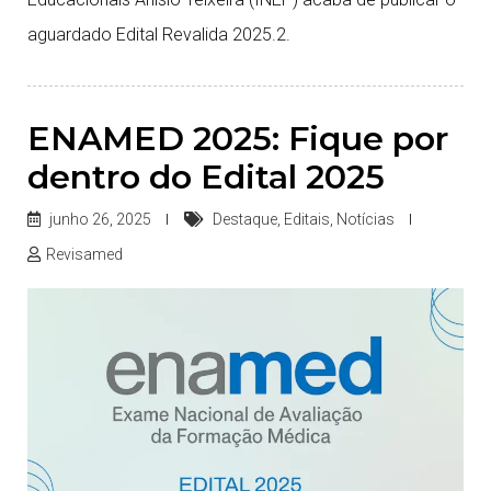
aguardado Edital Revalida 2025.2.
ENAMED 2025: Fique por
dentro do Edital 2025
junho 26, 2025
Destaque
,
Editais
,
Notícias
Revisamed