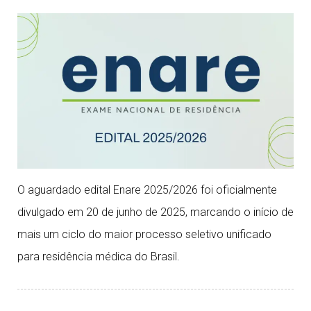
O aguardado edital Enare 2025/2026 foi oficialmente
divulgado em 20 de junho de 2025, marcando o início de
mais um ciclo do maior processo seletivo unificado
para residência médica do Brasil.