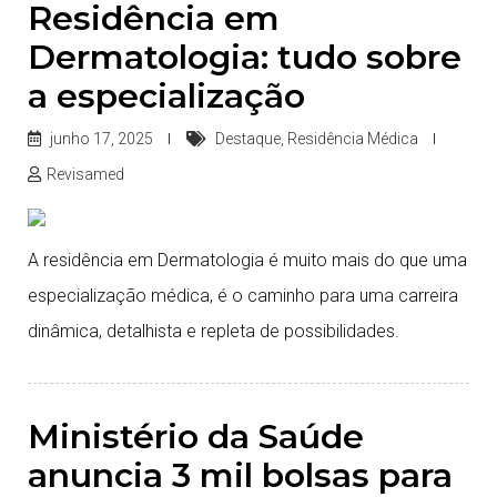
Residência em
Dermatologia: tudo sobre
a especialização
junho 17, 2025
Destaque
,
Residência Médica
Revisamed
A residência em Dermatologia é muito mais do que uma
especialização médica, é o caminho para uma carreira
dinâmica, detalhista e repleta de possibilidades.
Ministério da Saúde
anuncia 3 mil bolsas para