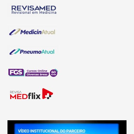
Tocador