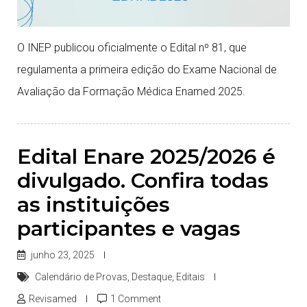
O INEP publicou oficialmente o Edital nº 81, que
regulamenta a primeira edição do Exame Nacional de
Avaliação da Formação Médica Enamed 2025.
Edital Enare 2025/2026 é
divulgado. Confira todas
as instituições
participantes e vagas
junho 23, 2025
Calendário de Provas
,
Destaque
,
Editais
Revisamed
1 Comment