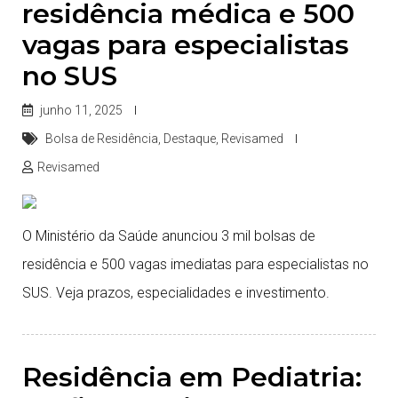
residência médica e 500
vagas para especialistas
no SUS
junho 11, 2025
Bolsa de Residência
,
Destaque
,
Revisamed
Revisamed
O Ministério da Saúde anunciou 3 mil bolsas de
residência e 500 vagas imediatas para especialistas no
SUS. Veja prazos, especialidades e investimento.
Residência em Pediatria: