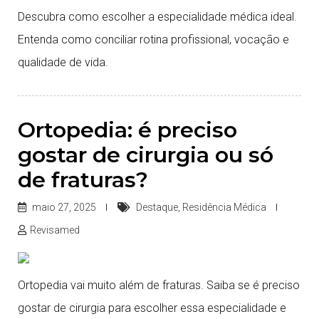
Descubra como escolher a especialidade médica ideal.
Entenda como conciliar rotina profissional, vocação e
qualidade de vida.
Ortopedia: é preciso
gostar de cirurgia ou só
de fraturas?
maio 27, 2025
Destaque
,
Residência Médica
Revisamed
Ortopedia vai muito além de fraturas. Saiba se é preciso
gostar de cirurgia para escolher essa especialidade e