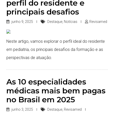
perfil do residente e
principais desafios
junho 9, 2025
Destaque
,
Notícias
Revisamed
Neste artigo, vamos explorar o perfil ideal do residente
em pediatria, os principais desafios da formação e as
perspectivas de atuação.
As 10 especialidades
médicas mais bem pagas
no Brasil em 2025
junho 3, 2025
Destaque
,
Revisamed