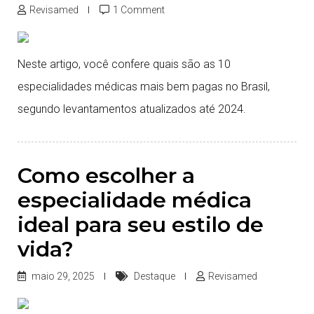
Revisamed
1 Comment
Neste artigo, você confere quais são as 10
especialidades médicas mais bem pagas no Brasil,
segundo levantamentos atualizados até 2024.
Como escolher a
especialidade médica
ideal para seu estilo de
vida?
maio 29, 2025
Destaque
Revisamed