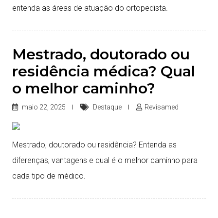
entenda as áreas de atuação do ortopedista.
Mestrado, doutorado ou
residência médica? Qual
o melhor caminho?
maio 22, 2025
Destaque
Revisamed
Mestrado, doutorado ou residência? Entenda as
diferenças, vantagens e qual é o melhor caminho para
cada tipo de médico.