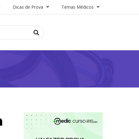
Dicas de Prova
Temas Médicos
m