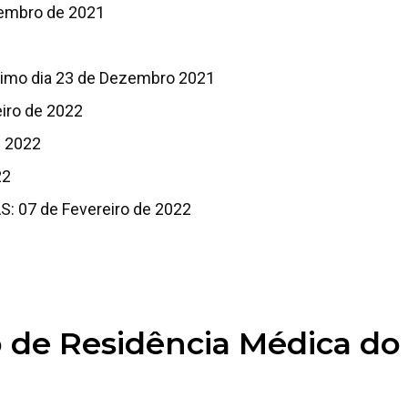
embro de 2021
imo dia 23 de Dezembro 2021
iro de 2022
e 2022
22
07 de Fevereiro de 2022
 de Residência Médica do