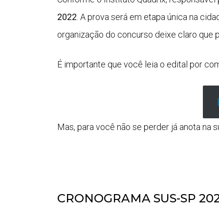
2022
. A prova será em etapa única na cida
organização do concurso deixe claro que p
É importante que você leia o edital por com
Mas, para você não se perder já anota na 
CRONOGRAMA SUS-SP 202