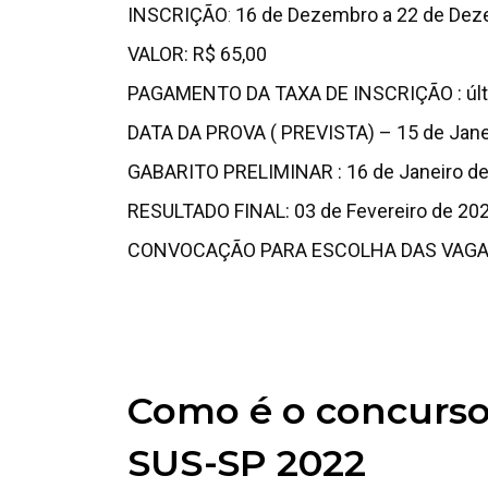
INSCRIÇÃO
:
16 de Dezembro a 22 de Dez
VALOR: R$ 65,00
PAGAMENTO DA TAXA DE INSCRIÇÃO : últ
DATA DA PROVA ( PREVISTA) – 15 de Jane
GABARITO PRELIMINAR : 16 de Janeiro d
RESULTADO FINAL: 03 de Fevereiro de 20
CONVOCAÇÃO PARA ESCOLHA DAS VAGAS: 
Como é o concurso
SUS-SP 2022