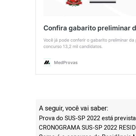
A seguir, você vai saber:
Prova do SUS-SP 2022 está prevista 
CRONOGRAMA SUS-SP 2022 RESID