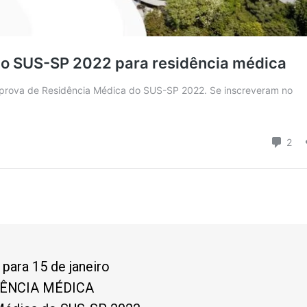
para 15 de janeiro
ÊNCIA MÉDICA