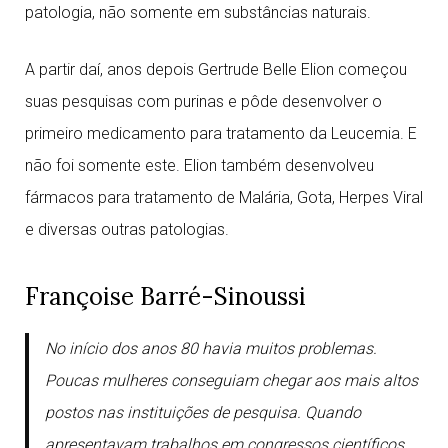
patologia, não somente em substâncias naturais.
A partir daí, anos depois Gertrude Belle Elion começou
suas pesquisas com purinas e pôde desenvolver o
primeiro medicamento para tratamento da Leucemia. E
não foi somente este. Elion também desenvolveu
fármacos para tratamento de Malária, Gota, Herpes Viral
e diversas outras patologias.
Françoise Barré-Sinoussi
No início dos anos 80 havia muitos problemas.
Poucas mulheres conseguiam chegar aos mais altos
postos nas instituições de pesquisa. Quando
apresentavam trabalhos em congressos científicos,