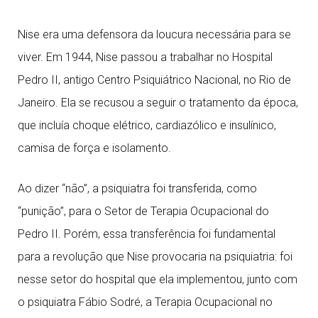
Nise era uma defensora da loucura necessária para se
viver. Em 1944, Nise passou a trabalhar no Hospital
Pedro II, antigo Centro Psiquiátrico Nacional, no Rio de
Janeiro. Ela se recusou a seguir o tratamento da época,
que incluía choque elétrico, cardiazólico e insulínico,
camisa de força e isolamento.
Ao dizer “não”, a psiquiatra foi transferida, como
“punição”, para o Setor de Terapia Ocupacional do
Pedro II. Porém, essa transferência foi fundamental
para a revolução que Nise provocaria na psiquiatria: foi
nesse setor do hospital que ela implementou, junto com
o psiquiatra Fábio Sodré, a Terapia Ocupacional no