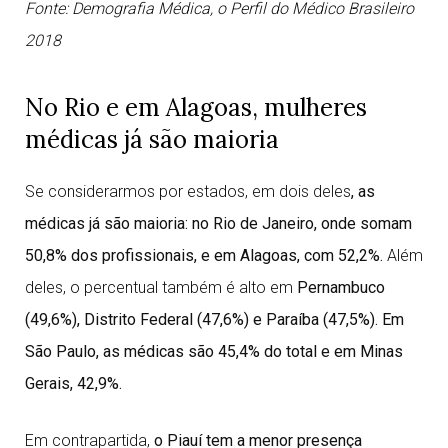
Fonte: Demografia Médica, o Perfil do Médico Brasileiro
2018
No Rio e em Alagoas, mulheres
médicas já são maioria
Se considerarmos por estados, em dois deles
, as
médicas já são maioria: no Rio de Janeiro, onde somam
50,8% dos profissionais, e em Alagoas, com 52,2%.
Além
deles, o percentual também é alto em
Pernambuco
(49,6%), Distrito Federal (47,6%) e Paraíba (47,5%). Em
São Paulo, as médicas são 45,4% do total e em Minas
Gerais, 42,9%.
Em contrapartida,
o Piauí tem a menor presença