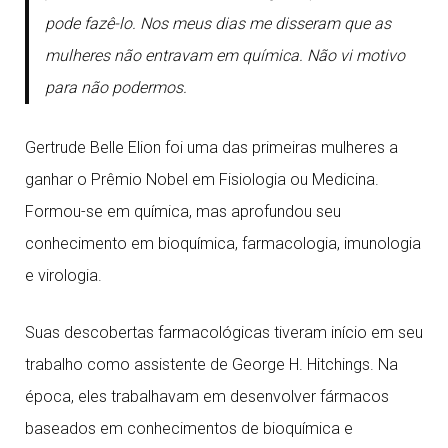
pode fazê-lo. Nos meus dias me disseram que as
mulheres não entravam em química. Não vi motivo
para não podermos.
Gertrude Belle Elion foi uma das primeiras mulheres a
ganhar o Prêmio Nobel em Fisiologia ou Medicina.
Formou-se em química, mas aprofundou seu
conhecimento em bioquímica, farmacologia, imunologia
e virologia.
Suas descobertas farmacológicas tiveram início em seu
trabalho como assistente de George H. Hitchings. Na
época, eles trabalhavam em desenvolver fármacos
baseados em conhecimentos de bioquímica e