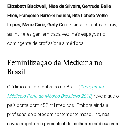
Elizabeth Blackwell, Nise da Silveira, Gertrude Belle
Elion, Françoise Barré-Sinoussi, Rita Lobato Velho
Lopes, Marie Curie, Gerty Cori
e tantas e tantas outras,…
as mulheres ganham cada vez mais espaços no
contingente de profissionais médicos.
Feminilização da Medicina no
Brasil
O último estudo realizado no Brasil (
Demografia
Médica,o Perfil do Médico Brasileiro 2018
) revela que o
país conta com 452 mil médicos. Embora ainda a
profissão seja predominantemente masculina,
nos
novos registros o percentual de mulheres médicas vem