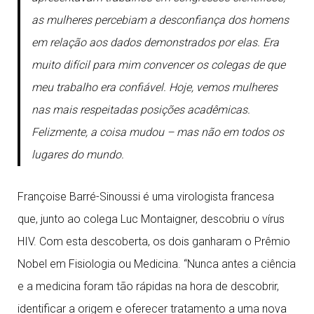
as mulheres percebiam a desconfiança dos homens
em relação aos dados demonstrados por elas. Era
muito difícil para mim convencer os colegas de que
meu trabalho era confiável. Hoje, vemos mulheres
nas mais respeitadas posições acadêmicas.
Felizmente, a coisa mudou – mas não em todos os
lugares do mundo.
Françoise Barré-Sinoussi é uma virologista francesa
que, junto ao colega Luc Montaigner, descobriu o vírus
HIV. Com esta descoberta, os dois ganharam o Prêmio
Nobel em Fisiologia ou Medicina. “Nunca antes a ciência
e a medicina foram tão rápidas na hora de descobrir,
identificar a origem e oferecer tratamento a uma nova