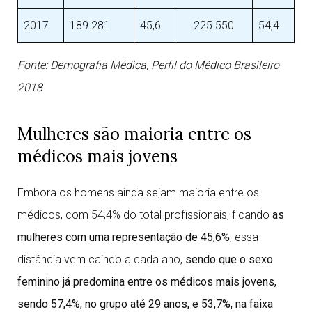
2017
189.281
45,6
225.550
54,4
Fonte: Demografia Médica, Perfil do Médico Brasileiro
2018
Mulheres são maioria entre os
médicos mais jovens
Embora os homens ainda sejam maioria entre os
médicos, com 54,4% do total profissionais, ficando
as
mulheres com uma representação de 45,6%
, essa
distância vem caindo a cada ano,
sendo que o sexo
feminino já predomina entre os médicos mais jovens,
sendo 57,4%, no grupo até 29 anos, e 53,7%, na faixa