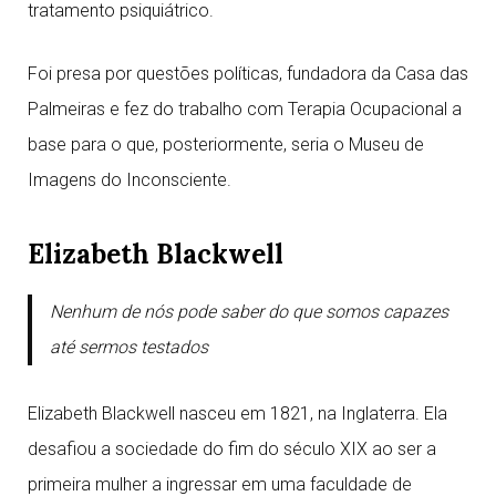
tratamento psiquiátrico.
Foi presa por questões políticas, fundadora da Casa das
Palmeiras e fez do trabalho com Terapia Ocupacional a
base para o que, posteriormente, seria o Museu de
Imagens do Inconsciente.
Elizabeth Blackwell
Nenhum de nós pode saber do que somos capazes
até sermos testados
Elizabeth Blackwell nasceu em 1821, na Inglaterra. Ela
desafiou a sociedade do fim do século XIX ao ser a
primeira mulher a ingressar em uma faculdade de