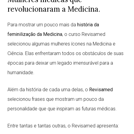
revolucionaram a Medicina.
Para mostrar um pouco mais da
história da
feminilização da Medicina
, o curso Revisamed
selecionou algumas mulheres ícones na Medicina e
Ciência. Elas enfrentaram todos os obstáculos de suas
épocas para deixar um legado imensurável para a
humanidade.
Além da história de cada uma delas, o
Revisamed
selecionou frases que mostram um pouco da
personalidade que que inspiram as futuras médicas.
Entre tantas e tantas outras, o Revisamed apresenta: