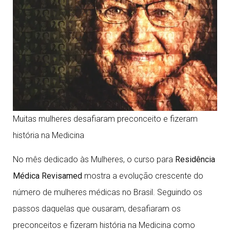
Muitas mulheres desafiaram preconceito e fizeram
história na Medicina
No mês dedicado às Mulheres, o curso para
Residência
Médica Revisamed
mostra a evolução crescente do
número de mulheres médicas no Brasil. Seguindo os
passos daquelas que ousaram, desafiaram os
preconceitos e fizeram história na Medicina
como