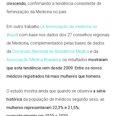
crescendo,
confirmando a tendência consistente de
feminização da Medicina no país.
Em outro trabalho
(
A feminização da medicina no
Brasil
)
com base nos dados dos 27 conselhos regionais
de Medicina, complementados pelas bases de dados
da
Comissão Nacional de Residência Médica
e da
Associação Médica Brasileira
, os resultados
mostraram
que esta tendência vem desde 2009. Entre os novos
médicos registrados há mais mulheres que homens.
O estudo mostra ainda que quando se observa
a série
histórica
da população de médicos segundo sexo, as
mulheres representavam 22,3% e 21,5%,
respectivamente em 1910 e 1920
.