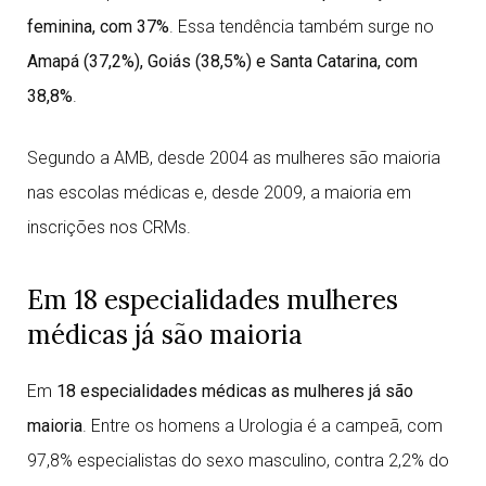
feminina, com 37%
. Essa tendência também surge no
Amapá (37,2%), Goiás (38,5%) e Santa Catarina, com
38,8%
.
Segundo a AMB, desde 2004 as mulheres são maioria
nas escolas médicas e, desde 2009, a maioria em
inscrições nos CRMs.
Em 18 especialidades mulheres
médicas já são maioria
Em
18 especialidades médicas as mulheres já são
maioria
. Entre os homens a Urologia é a campeã, com
97,8% especialistas do sexo masculino, contra 2,2% do