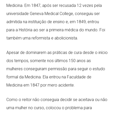
Medicina. Em 1847, após ser recusada 12 vezes pela
universidade Geneva Medical College, conseguiu ser
admitida na instituição de ensino e, em 1849, entrou
para a História ao ser a primeira médica do mundo. Foi
também uma reformista e abolicionista.
Apesar de dominarem as práticas de cura desde o início
dos tempos, somente nos últimos 150 anos as
mulheres conseguiram permissão para seguir o estudo
formal da Medicina. Ela entrou na Faculdade de
Medicina em 1847 por mero acidente.
Como o reitor não conseguia decidir se aceitava ou não
uma mulher no curso, colocou o problema para