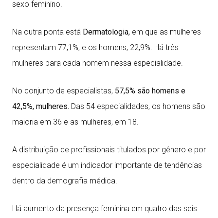
sexo feminino.
Na outra ponta está
Dermatologia,
em que as mulheres
representam 77,1%, e os homens, 22,9%. Há três
mulheres para cada homem nessa especialidade.
No conjunto de especialistas,
57,5% são homens e
42,5%, mulheres.
Das 54 especialidades, os homens são
maioria em 36 e as mulheres, em 18.
A distribuição de profissionais titulados por gênero e por
especialidade é um indicador importante de tendências
dentro da demografia médica.
Há aumento da presença feminina em quatro das seis