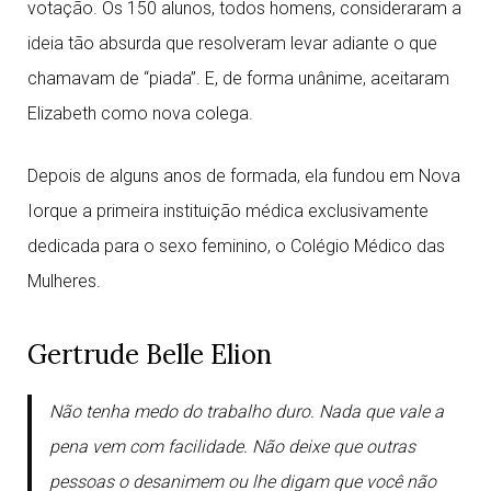
votação. Os 150 alunos, todos homens, consideraram a
ideia tão absurda que resolveram levar adiante o que
chamavam de “piada”. E, de forma unânime, aceitaram
Elizabeth como nova colega.
Depois de alguns anos de formada, ela fundou em Nova
Iorque a primeira instituição médica exclusivamente
dedicada para o sexo feminino, o Colégio Médico das
Mulheres.
Gertrude Belle Elion
Não tenha medo do trabalho duro. Nada que vale a
pena vem com facilidade. Não deixe que outras
pessoas o desanimem ou lhe digam que você não