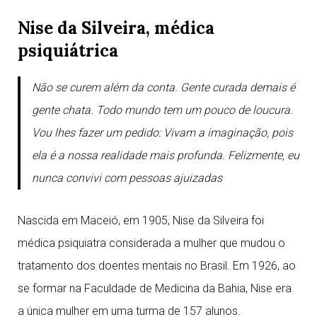
Nise da Silveira, médica
psiquiátrica
Não se curem além da conta. Gente curada demais é
gente chata. Todo mundo tem um pouco de loucura.
Vou lhes fazer um pedido: Vivam a imaginação, pois
ela é a nossa realidade mais profunda. Felizmente, eu
nunca convivi com pessoas ajuizadas
Nascida em Maceió, em 1905, Nise da Silveira foi
médica psiquiatra considerada a mulher que mudou o
tratamento dos doentes mentais no Brasil. Em 1926, ao
se formar na Faculdade de Medicina da Bahia, Nise era
a única mulher em uma turma de 157 alunos.