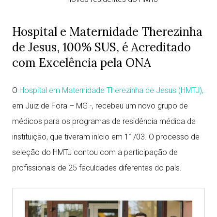
Hospital e Maternidade Therezinha
de Jesus, 100% SUS, é Acreditado
com Excelência pela ONA
O
Hospital em Maternidade Therezinha de Jesus (HMTJ),
em Juiz de Fora – MG -, recebeu um novo grupo de
médicos para os programas de residência médica da
instituição, que tiveram início em 11/03. O processo de
seleção do HMTJ contou com a participação de
profissionais de 25 faculdades diferentes do país.