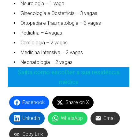
Neurologia – 1 vaga
Ginecologia e Obstetrícia – 3 vagas
Ortopedia e Traumatologia – 3 vagas
Pediatria – 4 vagas
Cardiologia – 2 vagas
Medicina Intensiva – 2 vagas
Neonatologia – 2 vagas
Saiba como escolher a sua residência
médica
Facebook
Share on X
LinkedIn
WhatsApp
Email
Copy Link