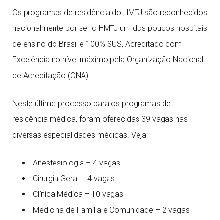
Os programas de residência do HMTJ são reconhecidos
nacionalmente por ser o HMTJ um dos poucos hospitais
de ensino do Brasil e 100% SUS, Acreditado com
Excelência no nível máximo pela Organização Nacional
de Acreditação (ONA).
Neste último processo para os programas de
residência médica, foram oferecidas 39 vagas nas
diversas especialidades médicas. Veja:
Anestesiologia – 4 vagas
Cirurgia Geral – 4 vagas
Clínica Médica – 10 vagas
Medicina de Família e Comunidade – 2 vagas