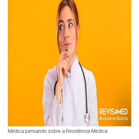
Médica pensando sobre a Residência Médica