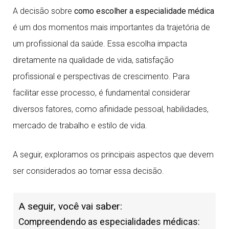
A decisão sobre
como escolher a especialidade médica
é um dos momentos mais importantes da trajetória de
um profissional da saúde. Essa escolha impacta
diretamente na qualidade de vida, satisfação
profissional e perspectivas de crescimento. Para
facilitar esse processo, é fundamental considerar
diversos fatores, como afinidade pessoal, habilidades,
mercado de trabalho e estilo de vida.
A seguir, exploramos os principais aspectos que devem
ser considerados ao tomar essa decisão.
A seguir, você vai saber:
Compreendendo as especialidades médicas: