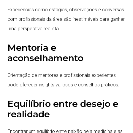
Experiências como estágios, observações e conversas
com profissionais da área são inestimáveis para ganhar
uma perspectiva realista.
Mentoria e
aconselhamento
Orientação de mentores e profissionais experientes
pode oferecer insights valiosos e conselhos práticos.
Equilíbrio entre desejo e
realidade
Encontrar um equilíbrio entre paixão pela medicina e as