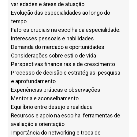
variedades e áreas de atuação
Evolução das especialidades ao longo do
tempo
Fatores cruciais na escolha da especialidade:
interesses pessoais e habilidades
Demanda do mercado e oportunidades
Considerações sobre estilo de vida
Perspectivas financeiras e de crescimento
Processo de decisão e estratégias: pesquisa
e aprofundamento
Experiências práticas e observações
Mentoria e aconselhamento
Equilíbrio entre desejo e realidade
Recursos e apoio na escolha: ferramentas de
avaliação e orientação
Importância do networking e troca de