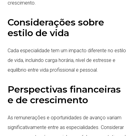
crescimento.
Considerações sobre
estilo de vida
Cada especialidade tem um impacto diferente no estilo
de vida, incluindo carga horária, nível de estresse e
equilíbrio entre vida profissional e pessoal.
Perspectivas financeiras
e de crescimento
As remunerações e oportunidades de avanço variam
significativamente entre as especialidades. Considerar