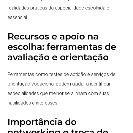
realidades práticas da especialidade escolhida é
essencial.
Recursos e apoio na
escolha: ferramentas de
avaliação e orientação
Ferramentas como testes de aptidão e serviços de
orientação vocacional podem ajudar a identificar
especialidades que melhor se alinham com suas
habilidades e interesses.
Importância do
networking e troca de