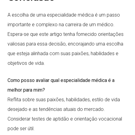
A escolha de uma especialidade médica é um passo
importante e complexo na carreira de um médico.
Espera-se que este artigo tenha fornecido orientações
valiosas para essa decisão, encorajando uma escolha
que esteja alinhada com suas paixões, habilidades e
objetivos de vida.
Como posso avaliar qual especialidade médica é a
melhor para mim?
Reflita sobre suas paixões, habilidades, estilo de vida
desejado e as tendências atuais do mercado.
Considerar testes de aptidão e orientação vocacional
pode ser útil.