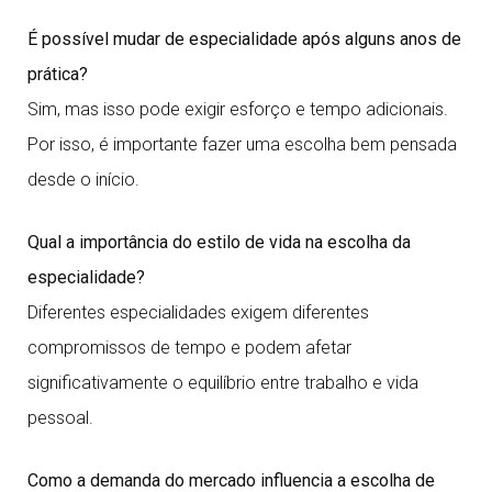
É possível mudar de especialidade após alguns anos de
prática?
Sim, mas isso pode exigir esforço e tempo adicionais.
Por isso, é importante fazer uma escolha bem pensada
desde o início.
Qual a importância do estilo de vida na escolha da
especialidade?
Diferentes especialidades exigem diferentes
compromissos de tempo e podem afetar
significativamente o equilíbrio entre trabalho e vida
pessoal.
Como a demanda do mercado influencia a escolha de