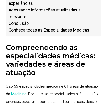
experiências
Acessando informações atualizadas e
relevantes
Conclusão
Conheça todas as Especialidades Médicas
Compreendendo as
especialidades médicas:
variedades e áreas de
atuação
São
55 especialidades médicas
e
61 áreas de atuação
da
Medicina
. Portanto, as especialidades médicas são
diversas, cada uma com suas particularidades, desafios