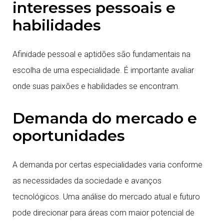
interesses pessoais e
habilidades
Afinidade pessoal e aptidões são fundamentais na
escolha de uma especialidade. É importante avaliar
onde suas paixões e habilidades se encontram.
Demanda do mercado e
oportunidades
A demanda por certas especialidades varia conforme
as necessidades da sociedade e avanços
tecnológicos. Uma análise do mercado atual e futuro
pode direcionar para áreas com maior potencial de