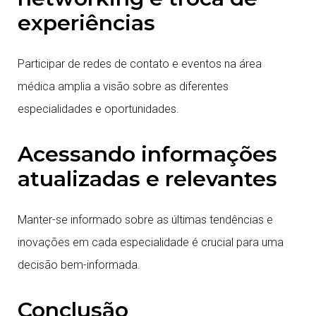
experiências
Participar de redes de contato e eventos na área
médica amplia a visão sobre as diferentes
especialidades e oportunidades.
Acessando informações
atualizadas e relevantes
Manter-se informado sobre as últimas tendências e
inovações em cada especialidade é crucial para uma
decisão bem-informada.
Conclusão