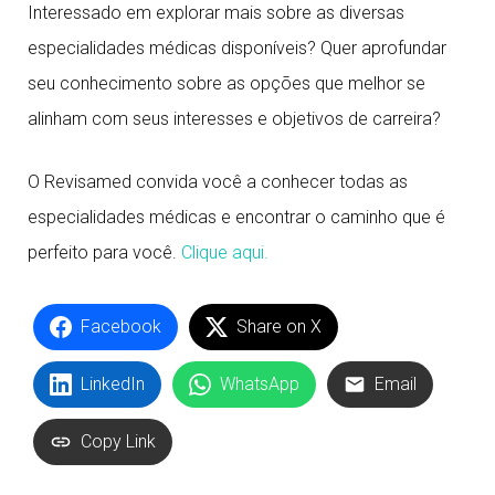
Interessado em explorar mais sobre as diversas
especialidades médicas disponíveis? Quer aprofundar
seu conhecimento sobre as opções que melhor se
alinham com seus interesses e objetivos de carreira?
O Revisamed convida você a conhecer todas as
especialidades médicas e encontrar o caminho que é
perfeito para você.
Clique aqui.
Facebook
Share on X
LinkedIn
WhatsApp
Email
Copy Link