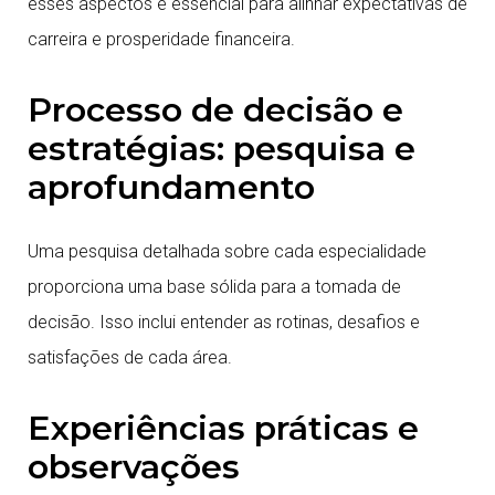
esses aspectos é essencial para alinhar expectativas de
carreira e prosperidade financeira.
Processo de decisão e
estratégias: pesquisa e
aprofundamento
Uma pesquisa detalhada sobre cada especialidade
proporciona uma base sólida para a tomada de
decisão. Isso inclui entender as rotinas, desafios e
satisfações de cada área.
Experiências práticas e
observações