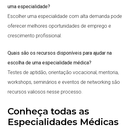
uma especialidade?
Escolher uma especialidade com alta demanda pode
oferecer melhores oportunidades de emprego e
crescimento profissional.
Quais são os recursos disponíveis para ajudar na
escolha de uma especialidade médica?
Testes de aptidão, orientação vocacional, mentoria,
workshops, seminários e eventos de networking são
recursos valiosos nesse processo.
Conheça todas as
Especialidades Médicas