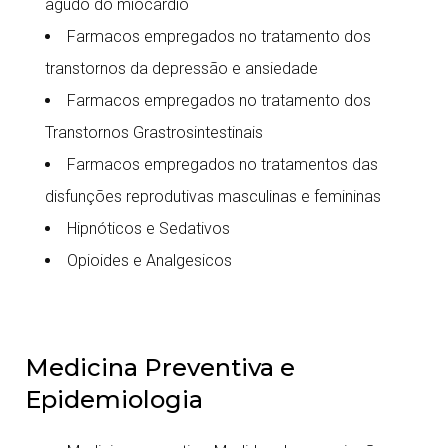
agudo do miocárdio
Farmacos empregados no tratamento dos
transtornos da depressão e ansiedade
Farmacos empregados no tratamento dos
Transtornos Grastrosintestinais
Farmacos empregados no tratamentos das
disfunções reprodutivas masculinas e femininas
Hipnóticos e Sedativos
Opioides e Analgesicos
Medicina Preventiva e
Epidemiologia