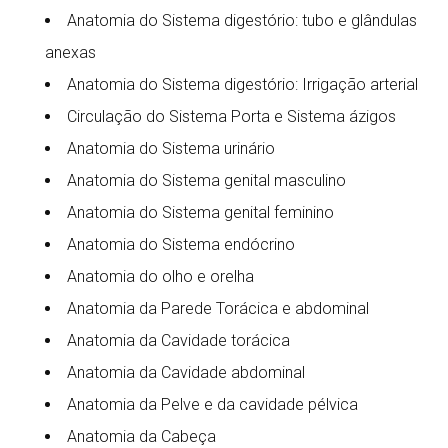
Anatomia do Sistema digestório: tubo e glândulas
anexas
Anatomia do Sistema digestório: Irrigação arterial
Circulação do Sistema Porta e Sistema ázigos
Anatomia do Sistema urinário
Anatomia do Sistema genital masculino
Anatomia do Sistema genital feminino
Anatomia do Sistema endócrino
Anatomia do olho e orelha
Anatomia da Parede Torácica e abdominal
Anatomia da Cavidade torácica
Anatomia da Cavidade abdominal
Anatomia da Pelve e da cavidade pélvica
Anatomia da Cabeça