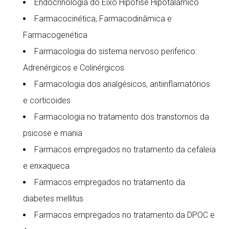
Endocrinologia do Eixo Hipofise Hipotalamico
Farmacocinética, Farmacodinâmica e
Farmacogenética
Farmacologia do sistema nervoso periferico:
Adrenérgicos e Colinérgicos
Farmacologia dos analgésicos, antiinflamatórios
e corticoides
Farmacologia no tratamento dos transtornos da
psicose e mania
Farmacos empregados no tratamento da cefaleia
e enxaqueca
Farmacos empregados no tratamento da
diabetes mellitus
Farmacos empregados no tratamento da DPOC e