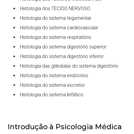
Histologia dos TECIDO NERVOSO
Histologia do sistema tegumentar
Histologia do sistema cardiovascular
Histologia do sistema respiratório
Histologia do sistema digestório superior
Histologia do sistema digestório inferior
Histologia das glândulas do sistema digestório
Histologia do sistema endócrino
Histologia do sistema excretor
Histologia do sistema linfático
Introdução à Psicologia Médica