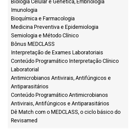
Biologia Celular e Genética, Embriologia
Imunologia
Bioquímica e Farmacologia
Medicina Preventiva e Epidemiologia
Semiologia e Método Clínico
Bônus MEDCLASS
Interpretação de Exames Laboratoriais
Conteúdo Programático Interpretação Clínico
Laboratorial
Antimicrobianos Antivirais, Antifúngicos e
Antiparasitários
Conteúdo Programático Antimicrobianos
Antivirais, Antifúngicos e Antiparasitários
Dê Match com o MEDCLASS, o ciclo básico do
Revisamed