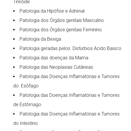
Tireóide
Patologia da Hipófise e Adrenal
Patologia dos Órgãos genitais Masculino
Patologia dos Órgãos genitais Feminino
Patologia da Bexiga
Patologia geradas pelos Distúrbios Acido Basico
Patologia das doenças da Mama
Patologia das Neoplasias Cutâneas
Patologia das Doenças Inflamatórias e Tumores
do Esôfago
Patologia das Doenças Inflamatórias e Tumores
de Estômago
Patologia das Doenças Inflamatórias e Tumores
do Intestino