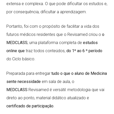
extensa e complexa. O que pode dificultar os estudos e,
por consequência, dificultar a aprendizagem.
Portanto, foi com o propósito de facilitar a vida dos
futuros médicos residentes que o Revisamed criou o
o
MEDCLASS
, uma plataforma completa de
estudos
online
que
traz todos conteúdos,
do 1º ao 6 º período
do Ciclo básico.
Preparada para entregar
tudo o que o aluno de Medicina
sente necessidade
em sala de aula, o
MEDCLASS
Revisamed é versátil: metodologia que vai
direto ao ponto, material didático atualizado e
certificado de participação
.