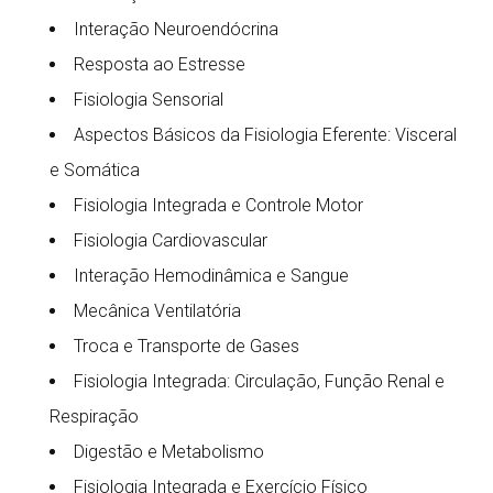
Interação Neuroendócrina
Resposta ao Estresse
Fisiologia Sensorial
Aspectos Básicos da Fisiologia Eferente: Visceral
e Somática
Fisiologia Integrada e Controle Motor
Fisiologia Cardiovascular
Interação Hemodinâmica e Sangue
Mecânica Ventilatória
Troca e Transporte de Gases
Fisiologia Integrada: Circulação, Função Renal e
Respiração
Digestão e Metabolismo
Fisiologia Integrada e Exercício Físico