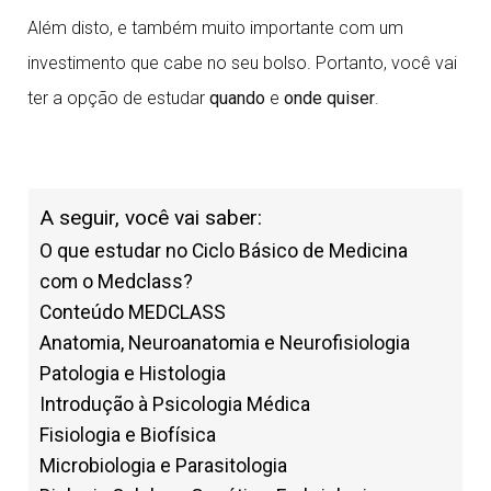
Além disto, e também muito importante com um
investimento que cabe no seu bolso. Portanto, você vai
ter a opção de estudar
quando
e
onde quiser
.
A seguir, você vai saber:
O que estudar no Ciclo Básico de Medicina
com o Medclass?
Conteúdo MEDCLASS
Anatomia, Neuroanatomia e Neurofisiologia
Patologia e Histologia
Introdução à Psicologia Médica
Fisiologia e Biofísica
Microbiologia e Parasitologia