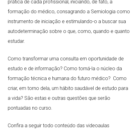
prática de cada profissional, iniciando, de fato, a
formação do médico, consagrando a Semiologia como
instrumento de iniciação e estimulando-o a buscar sua
autodeterminação sobre o que, como, quando e quanto
estudar.
Como transformar uma consulta em oportunidade de
estudo e de informação? Como torná-la o núcleo da
formação técnica e humana do futuro médico? Como
criar, em torno dela, um hábito saudável de estudo para
a vida? São estas e outras questões que serão
pontuadas no curso.
Confira a seguir todo conteúdo das videoaulas