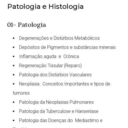
Patologia e Histologia
01- Patologia
Degenerações e Distúrbios Metabólicos
Depósitos de Pigmentos e substâncias minerais
Inflamação aguda e Crônica
Regeneração Tissular (Reparo)
Patologia dos Distúrbios Vasculares
Neoplasia : Conceitos Importantes e tipos de
tumores
Patologia da Neoplasias Pulmonares
Patologia da Tuberculose e Hanseníase
Patologia das Doenças do Mediastimo e