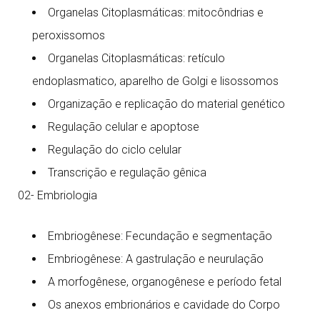
Organelas Citoplasmáticas: mitocôndrias e
peroxissomos
Organelas Citoplasmáticas: retículo
endoplasmatico, aparelho de Golgi e lisossomos
Organização e replicação do material genético
Regulação celular e apoptose
Regulação do ciclo celular
Transcrição e regulação gênica
02- Embriologia
Embriogênese: Fecundação e segmentação
Embriogênese: A gastrulação e neurulação
A morfogênese, organogênese e período fetal
Os anexos embrionários e cavidade do Corpo