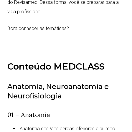
do Revisamed. Dessa forma, você se preparar para a
vida profissional.
Bora conhecer as temáticas?
Conteúdo MEDCLASS
Anatomia, Neuroanatomia e
Neurofisiologia
01 – Anatomia
Anatomia das Vias aéreas inferiores e pulmão