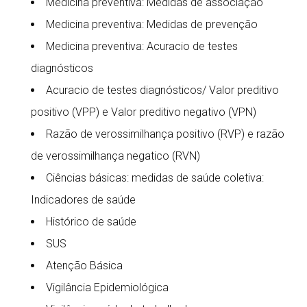
Medicina preventiva: Medidas de associação
Medicina preventiva: Medidas de prevenção
Medicina preventiva: Acuracio de testes
diagnósticos
Acuracio de testes diagnósticos/ Valor preditivo
positivo (VPP) e Valor preditivo negativo (VPN)
Razão de verossimilhança positivo (RVP) e razão
de verossimilhança negatico (RVN)
Ciências básicas: medidas de saúde coletiva:
Indicadores de saúde
Histórico de saúde
SUS
Atenção Básica
Vigilância Epidemiológica