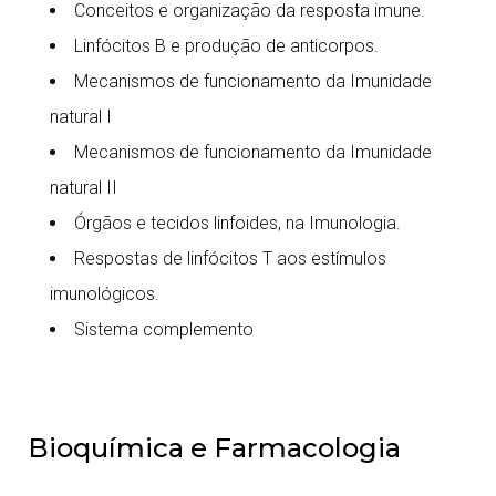
Conceitos e organização da resposta imune.
Linfócitos B e produção de anticorpos.
Mecanismos de funcionamento da Imunidade
natural I
Mecanismos de funcionamento da Imunidade
natural II
Órgãos e tecidos linfoides, na Imunologia.
Respostas de linfócitos T aos estímulos
imunológicos.
Sistema complemento
Bioquímica e Farmacologia