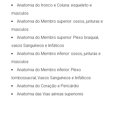
Anatomia do tronco e Coluna: esqueleto e
músculos
Anatomia do Membro superior: ossos, junturas e
músculos
Anatomia do Membro superior: Plexo braquial,
vasos Sanguíneos e linfáticos
Anatomia do Membro inferior: ossos, junturas e
músculos
Anatomia do Membro inferior: Plexo
lombossacral, Vasos Sanguíneos e linfáticos
Anatomia do Coração e Pericárdio
Anatomia das Vias aéreas superiores