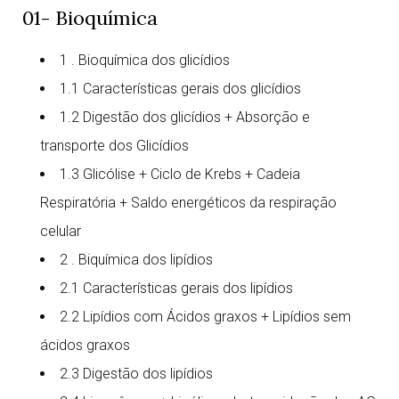
01- Bioquímica
1 . Bioquímica dos glicídios
1.1 Características gerais dos glicídios
1.2 Digestão dos glicídios + Absorção e
transporte dos Glicídios
1.3 Glicólise + Ciclo de Krebs + Cadeia
Respiratória + Saldo energéticos da respiração
celular
2 . Biquímica dos lipídios
2.1 Características gerais dos lipídios
2.2 Lipídios com Ácidos graxos + Lipídios sem
ácidos graxos
2.3 Digestão dos lipídios