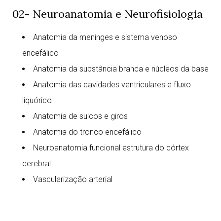
02- Neuroanatomia e Neurofisiologia
Anatomia da meninges e sistema venoso
encefálico
Anatomia da substância branca e núcleos da base
Anatomia das cavidades ventriculares e fluxo
liquórico
Anatomia de sulcos e giros
Anatomia do tronco encefálico
Neuroanatomia funcional estrutura do córtex
cerebral
Vascularização arterial