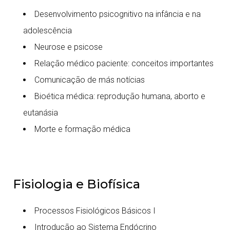
Desenvolvimento psicognitivo na infância e na
adolescência
Neurose e psicose
Relação médico paciente: conceitos importantes
Comunicação de más notícias
Bioética médica: reprodução humana, aborto e
eutanásia
Morte e formação médica
Fisiologia e Biofísica
Processos Fisiológicos Básicos I
Introdução ao Sistema Endócrino