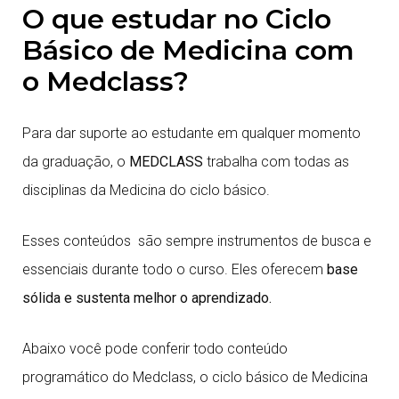
O que estudar no Ciclo
Básico de Medicina com
o Medclass?
Para dar suporte ao estudante em qualquer momento
da graduação, o
MEDCLASS
trabalha com todas as
disciplinas da Medicina do ciclo básico.
Esses conteúdos são sempre instrumentos de busca e
essenciais durante todo o curso. Eles oferecem
base
sólida e sustenta melhor o aprendizado.
Abaixo você pode conferir todo conteúdo
programático do Medclass, o ciclo básico de Medicina