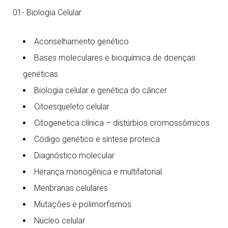
01- Biologia Celular
Aconselhamento genético
Bases moleculares e bioquímica de doenças
genéticas
Biologia celular e genética do câncer
Citoesqueleto celular
Citogenetica clínica – distúrbios cromossômicos
Código genético e síntese proteica
Diagnóstico molecular
Herança monogênica e multifatorial
Menbranas celulares
Mutações e polimorfismos
Núcleo celular