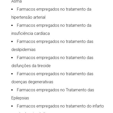
Asma
Farmacos empregados no tratamento da
hipertensão arterial
Farmacos empregados no tratamento da
insuficiência cardíaca
Farmacos empregados no tratamento das
deslipidemias
Farmacos empregados no tratamento das
disfunções da tireoide
Farmacos empregados no tratamento das
doenças degenerativas
Farmacos empregados no Tratamento das
Epilepsias
Farmacos empregados no tratamento do infarto