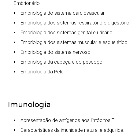
Embrionário
Embriologia do sistema cardiovascular
Embriologia dos sistemas respiratório e digestório
Embriologia dos sistemas genital e urinário
Embriologia dos sistemas muscular e esquelético
Embriologia do sistema nervoso
Embriologia da cabeça e do pescoço
Embriologia da Pele
Imunologia
Apresentação de antígenos aos linfócitos T.
Características da imunidade natural e adquirida.