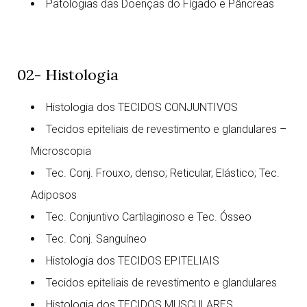
Patologias das Doenças do Fígado e Pâncreas
02- Histologia
Histologia dos TECIDOS CONJUNTIVOS
Tecidos epiteliais de revestimento e glandulares –
Microscopia
Tec. Conj. Frouxo, denso; Reticular, Elástico; Tec.
Adiposos
Tec. Conjuntivo Cartilaginoso e Tec. Ósseo
Tec. Conj. Sanguíneo
Histologia dos TECIDOS EPITELIAIS
Tecidos epiteliais de revestimento e glandulares
Histologia dos TECIDOS MUSCULARES