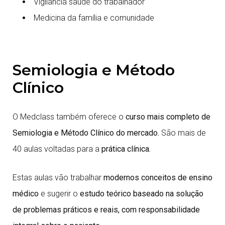
Vigilância saúde do trabalhador
Medicina da família e comunidade
Semiologia e Método
Clínico
O Medclass também oferece o
curso mais completo de
Semiologia e Método Clínico do mercado.
São mais de
40 aulas voltadas para a
prática clínica.
Estas aulas vão trabalhar
modernos conceitos de ensino
médico
e sugerir o
estudo teórico baseado na solução
de problemas práticos e reais, com responsabilidade