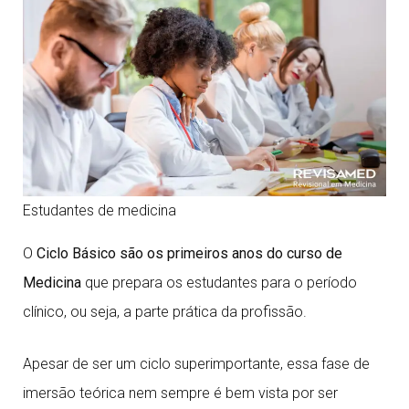
Estudantes de medicina
O
Ciclo Básico são os primeiros anos do curso de
Medicina
que prepara os estudantes para o período
clínico, ou seja, a parte prática da profissão.
Apesar de ser um ciclo superimportante, essa fase de
imersão teórica nem sempre é bem vista por ser