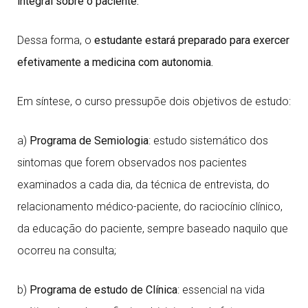
integral sobre o paciente.
Dessa forma, o
estudante estará preparado para exercer
efetivamente a medicina com autonomia.
Em síntese, o curso pressupõe dois objetivos de estudo:
a)
Programa de Semiologia
: estudo sistemático dos
sintomas que forem observados nos pacientes
examinados a cada dia, da técnica de entrevista, do
relacionamento médico-paciente, do raciocínio clínico,
da educação do paciente, sempre baseado naquilo que
ocorreu na consulta;
b)
Programa de estudo de Clínica
: essencial na vida